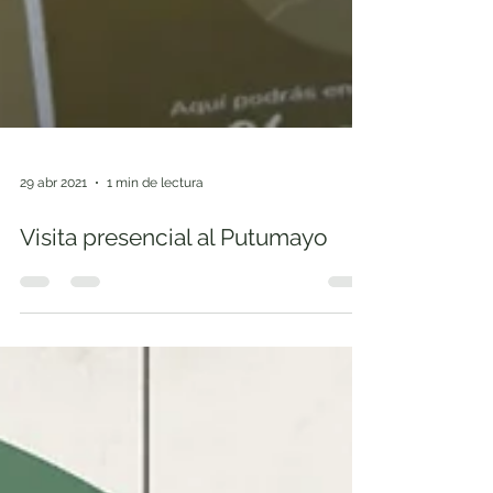
29 abr 2021
1 min de lectura
Visita presencial al Putumayo