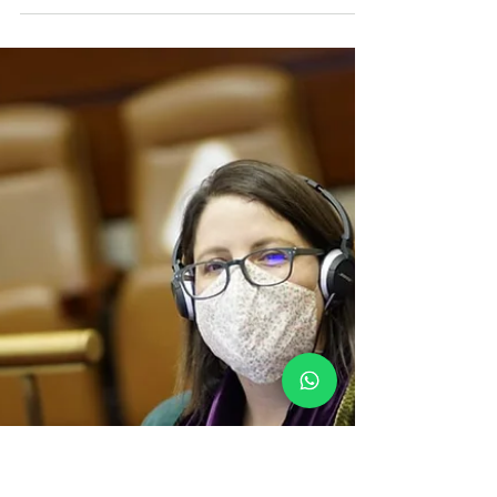
26 nov 2020
8 min de lectura
Mejor equipo en la Cámara