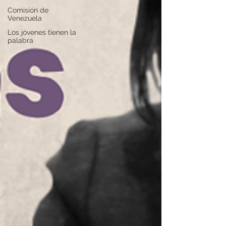
Comisión de
Venezuela
Los jóvenes tienen la
palabra