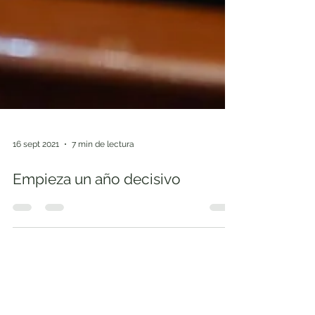
16 sept 2021
7 min de lectura
Empieza un año decisivo