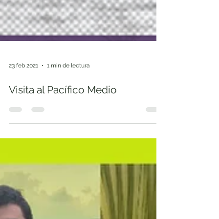
23 feb 2021
1 min de lectura
Visita al Pacífico Medio