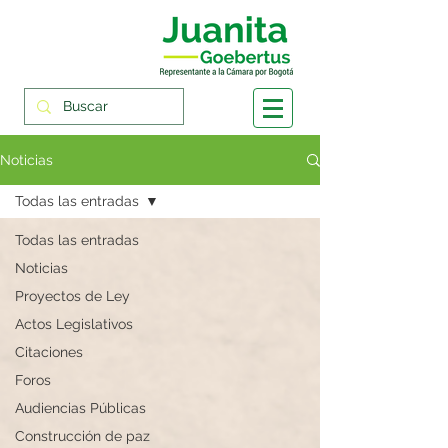
Noticias
Todas las entradas
Todas las entradas
Noticias
Proyectos de Ley
Actos Legislativos
Citaciones
Foros
Audiencias Públicas
Construcción de paz