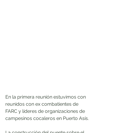
En la primera reunión estuvimos con 
reunidos con ex combatientes de 
FARC y líderes de organizaciones de 
campesinos cocaleros en Puerto Asís.
La construcción del puente sobre el 