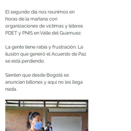
El segundo día nos reunimos en 
horas de la mañana con 
organizaciones de víctimas y líderes 
PDET y PNIS en Valle del Guamuez.
La gente tiene rabia y frustración. La 
ilusión que generó el Acuerdo de Paz 
se está perdiendo. 
Sienten que desde Bogotá se 
anuncian billones y aquí no les llega 
nada.