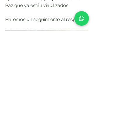
Paz que ya están viabilizados.
Haremos un seguimiento al respecto.