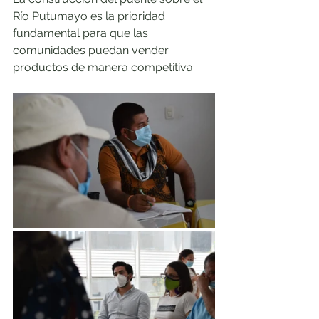
Río Putumayo es la prioridad 
fundamental para que las 
comunidades puedan vender 
productos de manera competitiva.