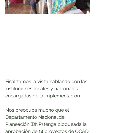
Finalizamos la visita hablando con las 
instituciones locales y nacionales 
encargadas de la implementación. 
Nos preocupa mucho que el 
Departamento Nacional de 
Planeación (DNP) tenga bloqueada la 
aprobación de 14 proyectos de OCAD 