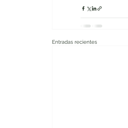
Entradas recientes