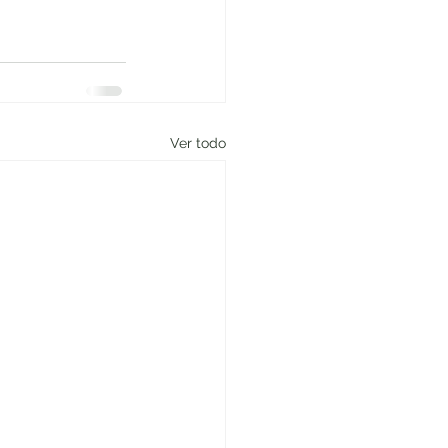
Ver todo