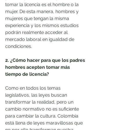
tomar la licencia es el hombre o la 
mujer. De esta manera, hombres y 
mujeres que tengan la misma 
experiencia y los mismos estudios 
podrán realmente acceder al 
mercado laboral en igualdad de 
condiciones.
2. ¿Cómo hacer para que los padres 
hombres acepten tomar más 
tiempo de licencia?
Como en todos los temas 
legislativos, las leyes buscan 
transformar la realidad, pero un 
cambio normativo no es suficiente 
para cambiar la cultura. Colombia 
está llena de leyes maravillosas que 
no por ello transforman nuestra 