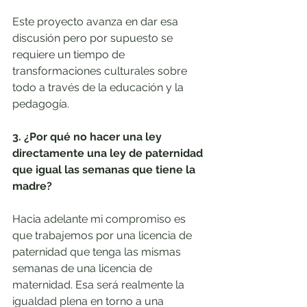
Este proyecto avanza en dar esa 
discusión pero por supuesto se 
requiere un tiempo de 
transformaciones culturales sobre 
todo a través de la educación y la 
pedagogía.
3. ¿Por qué no hacer una ley 
directamente una ley de paternidad 
que igual las semanas que tiene la 
madre?
Hacia adelante mi compromiso es 
que trabajemos por una licencia de 
paternidad que tenga las mismas 
semanas de una licencia de 
maternidad. Esa será realmente la 
igualdad plena en torno a una 