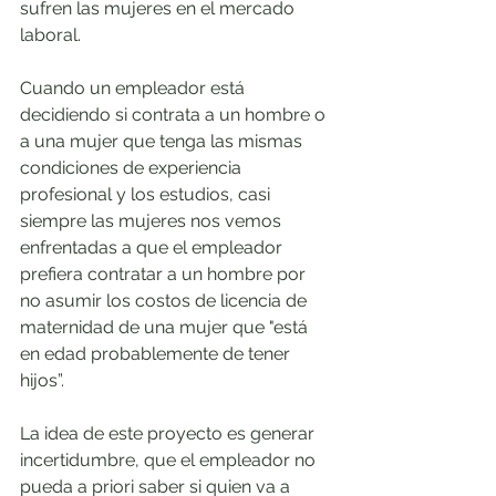
sufren las mujeres en el mercado 
laboral. 
Cuando un empleador está 
decidiendo si contrata a un hombre o 
a una mujer que tenga las mismas 
condiciones de experiencia 
profesional y los estudios, casi 
siempre las mujeres nos vemos 
enfrentadas a que el empleador 
prefiera contratar a un hombre por 
no asumir los costos de licencia de 
maternidad de una mujer que "está 
en edad probablemente de tener 
hijos”.
La idea de este proyecto es generar 
incertidumbre, que el empleador no 
pueda a priori saber si quien va a 