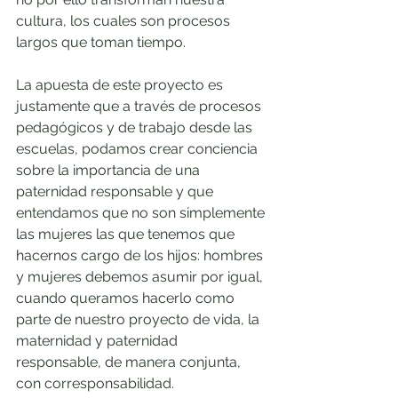
cultura, los cuales son procesos 
largos que toman tiempo.
La apuesta de este proyecto es 
justamente que a través de procesos 
pedagógicos y de trabajo desde las 
escuelas, podamos crear conciencia 
sobre la importancia de una 
paternidad responsable y que 
entendamos que no son simplemente 
las mujeres las que tenemos que 
hacernos cargo de los hijos: hombres 
y mujeres debemos asumir por igual, 
cuando queramos hacerlo como 
parte de nuestro proyecto de vida, la 
maternidad y paternidad 
responsable, de manera conjunta, 
con corresponsabilidad.