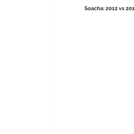
Soacha: 2012 vs 20