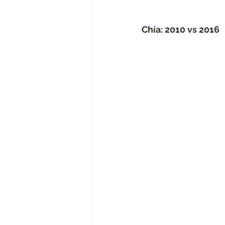
Chía: 2010 vs 2016