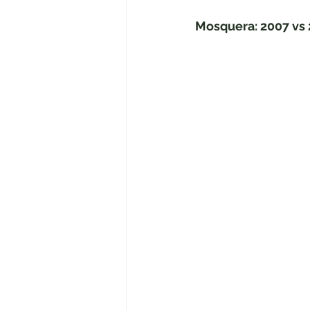
Mosquera: 2007 vs