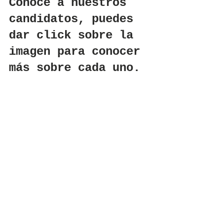
Conoce a nuestros 
candidatos, puedes 
dar click sobre la 
imagen para conocer 
más sobre cada uno. 