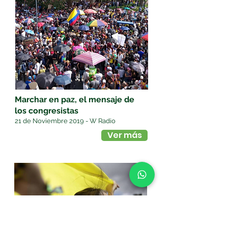
Marchar en paz, el mensaje de
los congresistas
21 de Noviembre 2019 - W Radio
Ver más