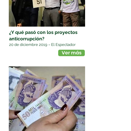
¿Y qué pasó con los proyectos
anticorrupción?
20 de diciembre 2019 – El Espectador
Ver más