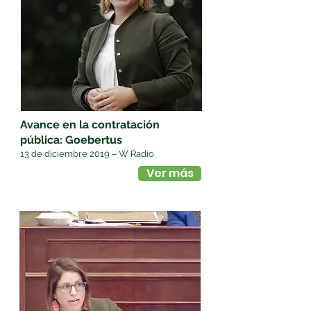
Avance en la contratación
pública: Goebertus
13 de diciembre 2019 – W Radio
Ver más