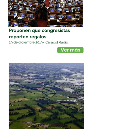
Proponen que congresistas
reporten regalos
29 de diciembre 2019– Caracol Radio
Ver más