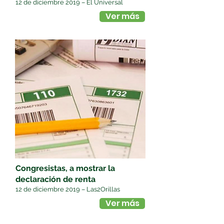
12 de diciembre 2019 – El Universal
Ver más
Congresistas, a mostrar la
declaración de renta
12 de diciembre 2019 – Las2Orillas
Ver más