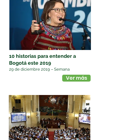
10 historias para entender a
Bogotá este 2019
29 de diciembre 2019 – Semana
Ver más