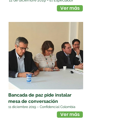
12 de diciembre 2019 – El Espectador
Ver más
Bancada de paz pide instalar
mesa de conversación
11 diciembre 2019 – Confidencial Colombia
Ver más