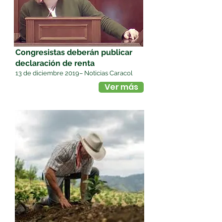
Congresistas deberán publicar
declaración de renta
13 de diciembre 2019– Noticias Caracol
Ver más