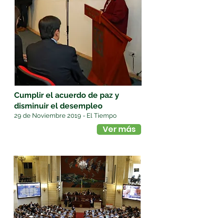
Cumplir el acuerdo de paz y
disminuir el desempleo
29 de Noviembre 2019 - El Tiempo
Ver más