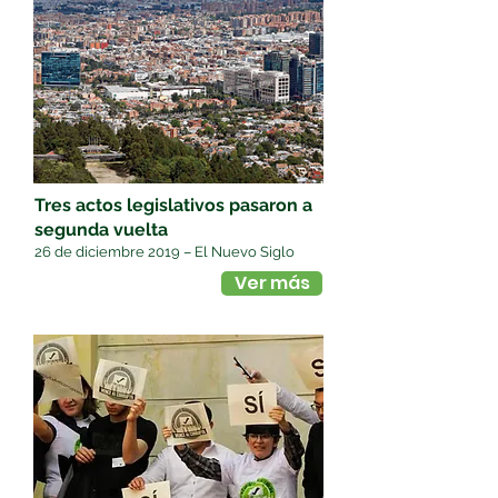
Tres actos legislativos pasaron a
segunda vuelta
26 de diciembre 2019 – El Nuevo Siglo
Ver más