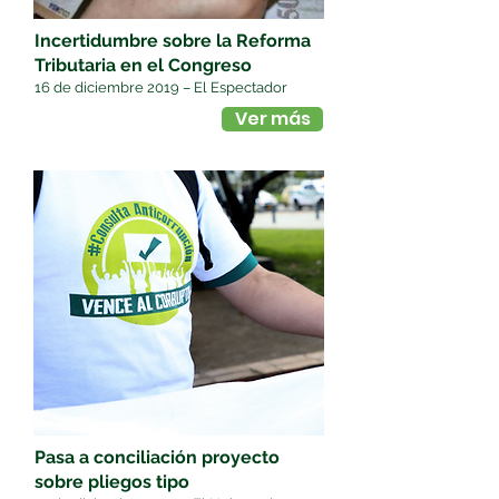
Incertidumbre sobre la Reforma
Tributaria en el Congreso
16 de diciembre 2019 – El Espectador
Ver más
Pasa a conciliación proyecto
sobre pliegos tipo