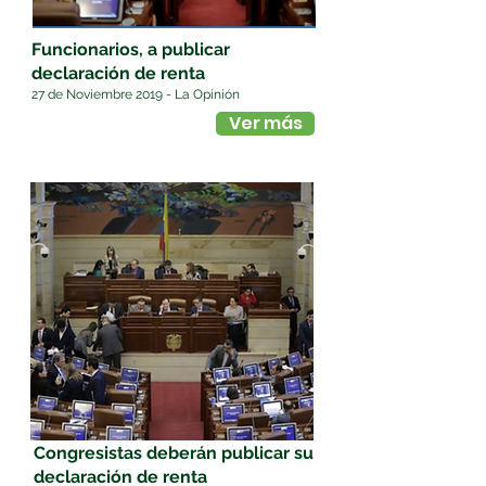
Funcionarios, a publicar
declaración de renta
27 de Noviembre 2019 - La Opinión
Ver más
Congresistas deberán publicar su
declaración de renta