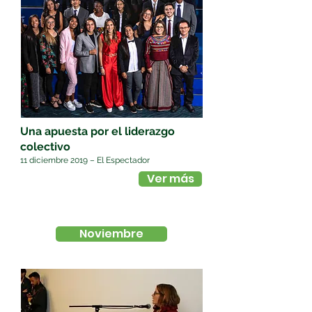
Una apuesta por el liderazgo
colectivo
11 diciembre 2019 – El Espectador
Ver más
Noviembre