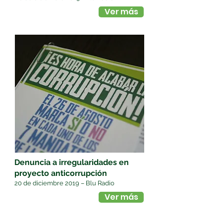
Ver más
Denuncia a irregularidades en
proyecto anticorrupción
20 de diciembre 2019 – Blu Radio
Ver más