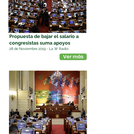
Propuesta de bajar el salario a
congresistas suma apoyos
28 de Noviembre 2019 - La W Radio
Ver más