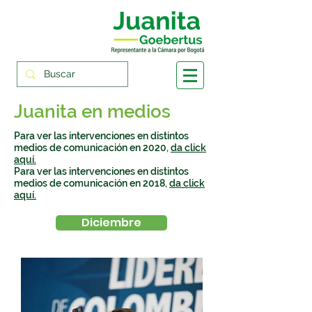
Juanita en medios
Para ver las intervenciones en distintos
medios de comunicación en 2020,
da click
aquí.
Para ver las intervenciones en distintos
medios de comunicación en 2018,
da click
aquí.
Diciembre