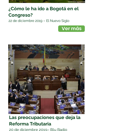
¿Cómo le ha ido a Bogotá en el
Congreso?
22 de diciembre 2019 – El Nuevo Siglo
Ver más
Las preocupaciones que deja la
Reforma Tributaria
20 de diciembre 2019– Blu Radio