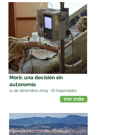
Morir, una decisión sin
autonomía
11 de diciembre 2019 – El Espectador
Ver más