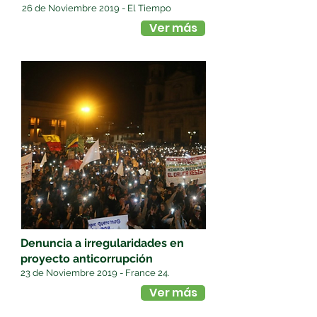
26 de Noviembre 2019 - El Tiempo
Ver más
Denuncia a irregularidades en
proyecto anticorrupción
23 de Noviembre 2019 - France 24.
Ver más