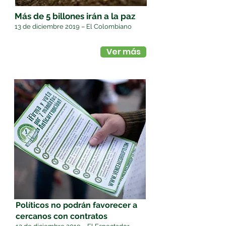
Más de 5 billones irán a la paz
13 de diciembre 2019 – El Colombiano
Ver más
Políticos no podrán favorecer a
cercanos con contratos