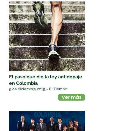
El paso que dio la ley antidopaje
en Colombia
9 de diciembre 2019 – El Tiempo
Ver más