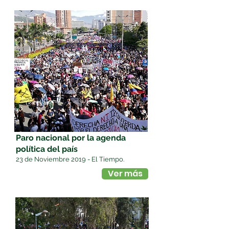
Paro nacional por la agenda
política del país
23 de Noviembre 2019 - El Tiempo.
Ver más