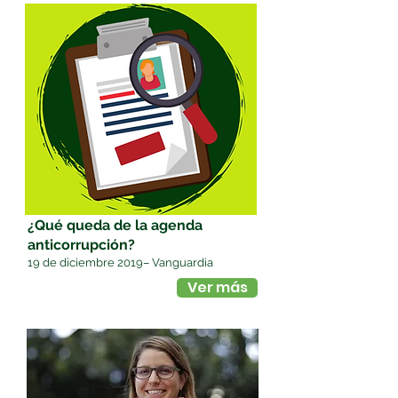
¿Qué queda de la agenda
anticorrupción?
19 de diciembre 2019– Vanguardia
Ver más