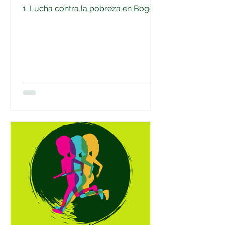
1. Lucha contra la pobreza en Bogotá