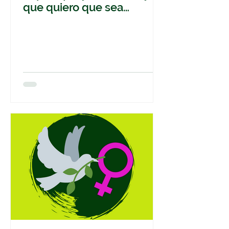
que quiero que sea
nuestra Alcaldesa