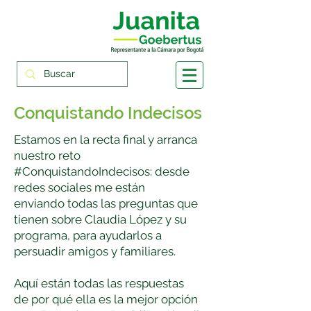
Conquistando Indecisos
Estamos en la recta final y arranca
nuestro reto
#ConquistandoIndecisos
: desde
redes sociales me están
enviando todas las preguntas que
tienen sobre
Claudia López
y su
programa, para ayudarlos a
persuadir amigos y familiares.
Aquí están todas las respuestas
de por qué ella es la mejor opción