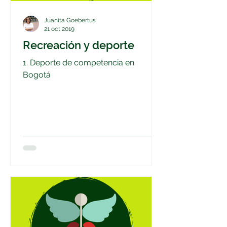
Juanita Goebertus
21 oct 2019
Recreación y deporte
1. Deporte de competencia en
Bogotá