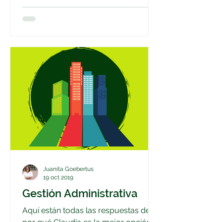
Juanita Goebertus
19 oct 2019
Gestión Administrativa
Aquí están todas las respuestas de