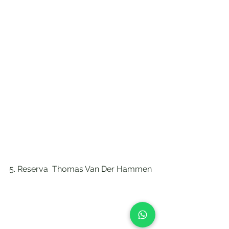
5. Reserva  Thomas Van Der Hammen 