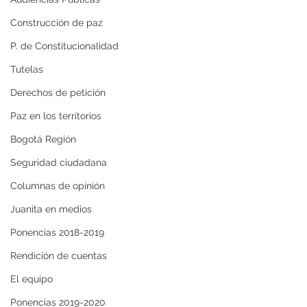
Construcción de paz
P. de Constitucionalidad
Tutelas
Derechos de petición
Paz en los territorios
Bogotá Región
Seguridad ciudadana
Columnas de opinión
Juanita en medios
Ponencias 2018-2019
Rendición de cuentas
El equipo
Ponencias 2019-2020