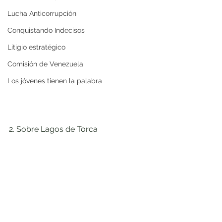
Lucha Anticorrupción
Conquistando Indecisos
Litigio estratégico
Comisión de Venezuela
Los jóvenes tienen la palabra
2. Sobre Lagos de Torca