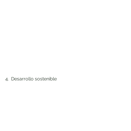
4.  Desarrollo sostenible